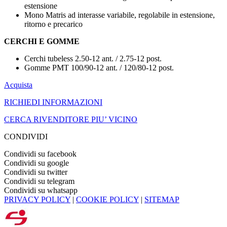
estensione
Mono Matris ad interasse variabile, regolabile in estensione,
ritorno e precarico
CERCHI E GOMME
Cerchi tubeless 2.50-12 ant. / 2.75-12 post.
Gomme PMT 100/90-12 ant. / 120/80-12 post.
Acquista
RICHIEDI INFORMAZIONI
CERCA RIVENDITORE PIU’ VICINO
CONDIVIDI
Condividi su facebook
Condividi su google
Condividi su twitter
Condividi su telegram
Condividi su whatsapp
PRIVACY POLICY
|
COOKIE POLICY
|
SITEMAP