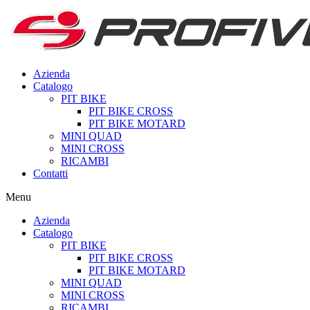
Azienda
Catalogo
PIT BIKE
PIT BIKE CROSS
PIT BIKE MOTARD
MINI QUAD
MINI CROSS
RICAMBI
Contatti
Menu
Azienda
Catalogo
PIT BIKE
PIT BIKE CROSS
PIT BIKE MOTARD
MINI QUAD
MINI CROSS
RICAMBI