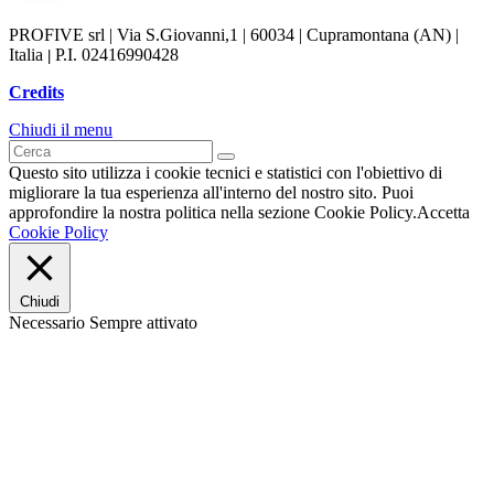
PROFIVE srl | Via S.Giovanni,1 | 60034 | Cupramontana (AN) |
Italia
P.I. 02416990428
|
Credits
Chiudi il menu
Questo sito utilizza i cookie tecnici e statistici con l'obiettivo di
migliorare la tua esperienza all'interno del nostro sito. Puoi
approfondire la nostra politica nella sezione Cookie Policy.
Accetta
Cookie Policy
Chiudi
Necessario
Sempre attivato