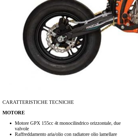
CARATTERISTICHE TECNICHE
MOTORE
Motore GPX 155cc 4t monocilindrico orizzontale, due
valvole
Raffreddamento aria/olio con radiatore olio lamellare